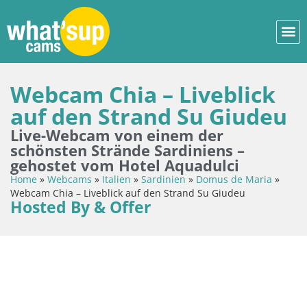
Webcam Chia – Liveblick
auf den Strand Su Giudeu
Live-Webcam von einem der
schönsten Strände Sardiniens –
gehostet vom Hotel Aquadulci
Home
»
Webcams
»
Italien
»
Sardinien
»
Domus de Maria
»
Webcam Chia – Liveblick auf den Strand Su Giudeu
Hosted By & Offer