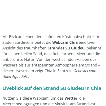
Mit Blick auf einen der schönsten Küstenabschnitte im
Süden Sardiniens bietet die
Webcam Chia
eine Live-
Ansicht des traumhaften
Strandes Su Giudeu
, bekannt
für seinen hellen Sand, das türkisfarbene Meer und die
unberührte Natur. Von den wechselnden Farben des
Wassers bis zur entspannten Atmosphäre am Strand –
dieser Livestream zeigt Chia in Echtzeit.
Gehostet vom
Hotel Aquadulci.
Liveblick auf den Strand Su Giudeu in Chia
Nutzen Sie diese Webcam, um das
Wetter
, die
Meeresbedingungen und die Aktivität am Strand vor