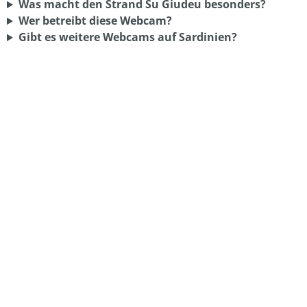
Was macht den Strand Su Giudeu besonders?
Wer betreibt diese Webcam?
Gibt es weitere Webcams auf Sardinien?