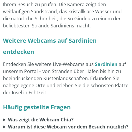
Ihrem Besuch zu prüfen. Die Kamera zeigt den
weitläufigen Sandstrand, das kristallklare Wasser und
die natürliche Schönheit, die Su Giudeu zu einem der
beliebtesten Strände Sardiniens macht.
Weitere Webcams auf Sardinien
entdecken
Entdecken Sie weitere Live-Webcams aus
Sardinien
auf
unserem Portal – von Stränden über Häfen bis hin zu
beeindruckenden Küstenlandschaften. Erkunden Sie
nahegelegene Orte und erleben Sie die schönsten Plätze
der Insel in Echtzeit.
Häufig gestellte Fragen
Was zeigt die Webcam Chia?
Warum ist diese Webcam vor dem Besuch nützlich?