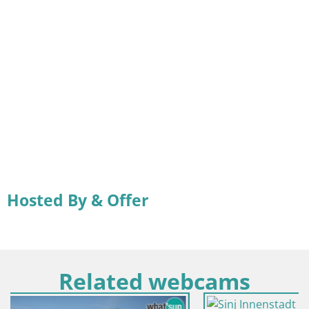
Hosted By & Offer
Related webcams