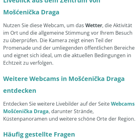
Liveblick aus dem Zentrum von
Mošćenička Draga
Nutzen Sie diese Webcam, um das
Wetter
, die Aktivität
im Ort und die allgemeine Stimmung vor Ihrem Besuch
zu überprüfen. Die Kamera zeigt einen Teil der
Promenade und der umliegenden öffentlichen Bereiche
und eignet sich ideal, um die aktuellen Bedingungen in
Echtzeit zu verfolgen.
Weitere Webcams in Mošćenička Draga
entdecken
Entdecken Sie weitere Livebilder auf der Seite
Webcams
Mošćenička Draga
, darunter Strände,
Küstenpanoramen und weitere schöne Orte der Region.
Häufig gestellte Fragen