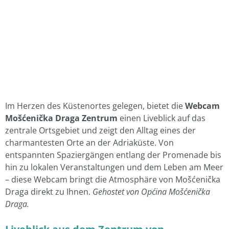
Im Herzen des Küstenortes gelegen, bietet die
Webcam
Mošćenička Draga Zentrum
einen Liveblick auf das
zentrale Ortsgebiet und zeigt den Alltag eines der
charmantesten Orte an der Adriaküste. Von
entspannten Spaziergängen entlang der Promenade bis
hin zu lokalen Veranstaltungen und dem Leben am Meer
– diese Webcam bringt die Atmosphäre von Mošćenička
Draga direkt zu Ihnen.
Gehostet von Općina Mošćenička
Draga.