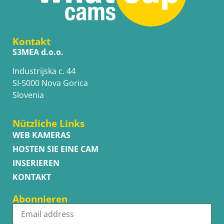
Kontakt
S3MEA d.o.o.
Industrijska c. 44
SI-5000 Nova Gorica
Slovenia
Nützliche Links
WEB KAMERAS
HOSTEN SIE EINE CAM
INSERIEREN
KONTAKT
Abonnieren