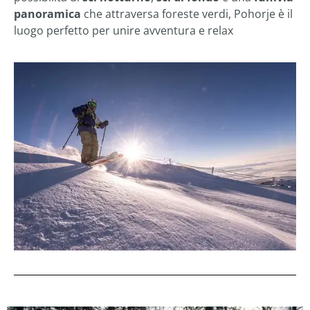
panoramica
che attraversa foreste verdi, Pohorje è il
luogo perfetto per unire avventura e relax