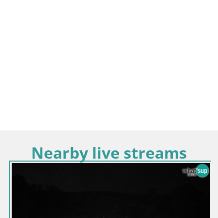
Nearby live streams