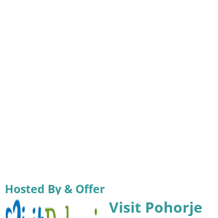
Hosted By & Offer
Visit Pohorje