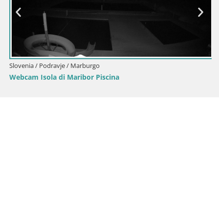
Slovenia / Podravje / Marburgo
Webcam Isola di Maribor Piscina