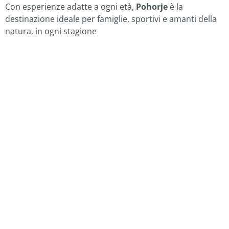
Con esperienze adatte a ogni età,
Pohorje
è la
destinazione ideale per famiglie, sportivi e amanti della
natura, in ogni stagione