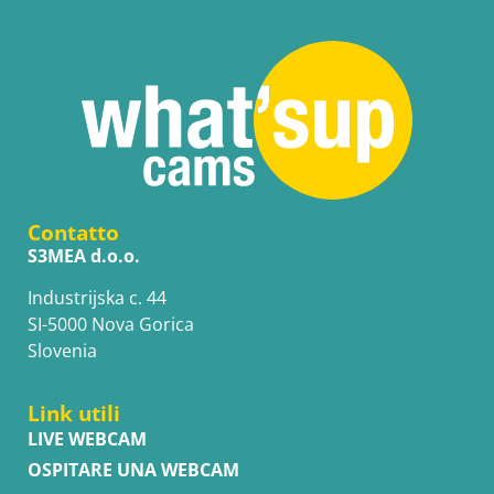
Contatto
S3MEA d.o.o.
Industrijska c. 44
SI-5000 Nova Gorica
Slovenia
Link utili
LIVE WEBCAM
OSPITARE UNA WEBCAM