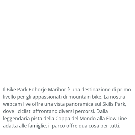
Il Bike Park Pohorje Maribor è una destinazione di primo
livello per gli appassionati di mountain bike.
La nostra
webcam live offre una vista panoramica sul Skills Park,
dove i ciclisti affrontano diversi percorsi.
Dalla
leggendaria pista della Coppa del Mondo alla Flow Line
adatta alle famiglie, il parco offre qualcosa per tutti.