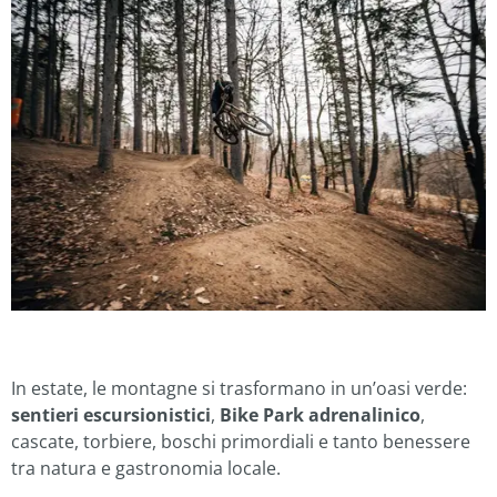
In estate, le montagne si trasformano in un’oasi verde:
sentieri escursionistici
,
Bike Park adrenalinico
,
cascate, torbiere, boschi primordiali e tanto benessere
tra natura e gastronomia locale.