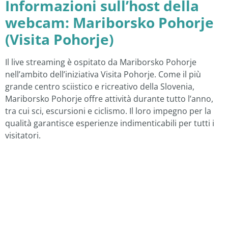
Informazioni sull’host della
webcam: Mariborsko Pohorje
(Visita Pohorje)
Il live streaming è ospitato da Mariborsko Pohorje
nell’ambito dell’iniziativa Visita Pohorje.
Come il più
grande centro sciistico e ricreativo della Slovenia,
Mariborsko Pohorje offre attività durante tutto l’anno,
tra cui sci, escursioni e ciclismo.
Il loro impegno per la
qualità garantisce esperienze indimenticabili per tutti i
visitatori.