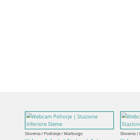
Slovenia / Podravje / Marburgo
Slovenia / 