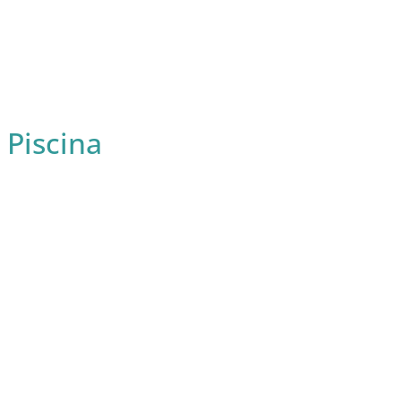
 Piscina