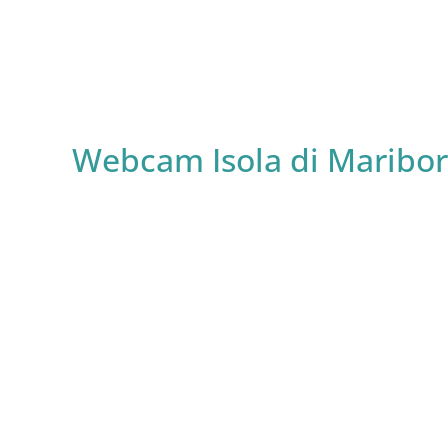
Webcam Isola di Maribor