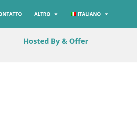
ONTATTO
ALTRO
ITALIANO
Hosted By & Offer