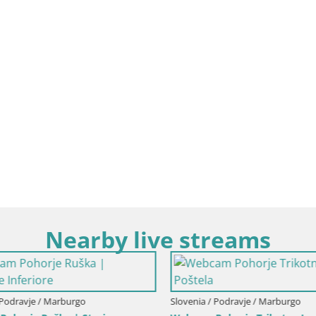
Nearby live streams
Podravje / Marburgo
Slovenia / Podravje / Marburgo