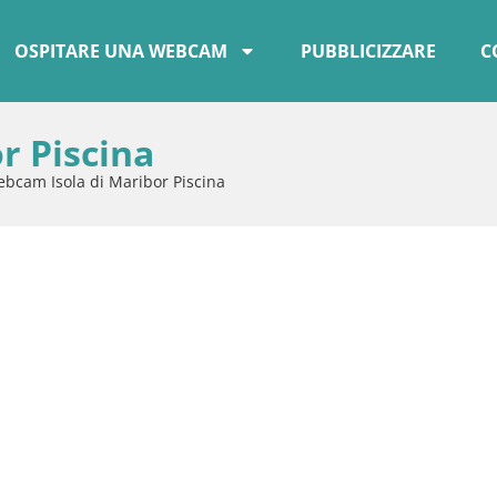
OSPITARE UNA WEBCAM
PUBBLICIZZARE
C
r Piscina
bcam Isola di Maribor Piscina