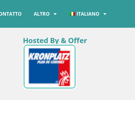
ONTATTO
ALTRO
ITALIANO
Hosted By & Offer