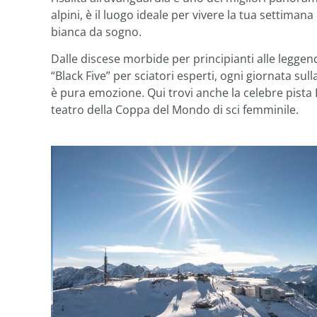
alpini, è il luogo ideale per vivere la tua settimana
bianca da sogno.
Dalle discese morbide per principianti alle leggen
“Black Five” per sciatori esperti, ogni giornata sul
è pura emozione. Qui trovi anche la celebre pista 
teatro della Coppa del Mondo di sci femminile.