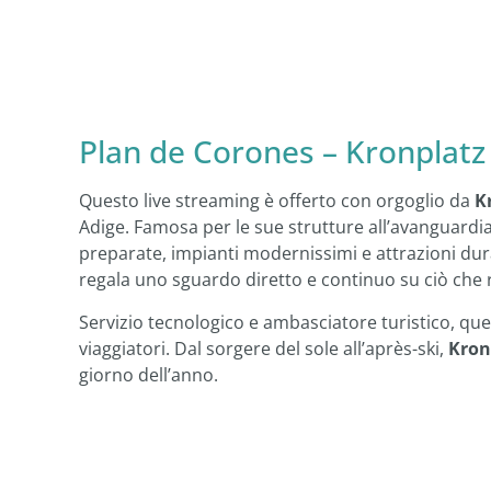
Plan de Corones – Kronplatz
Questo live streaming è offerto con orgoglio da
K
Adige. Famosa per le sue strutture all’avanguardia
preparate, impianti modernissimi e attrazioni dur
regala uno sguardo diretto e continuo su ciò che
Servizio tecnologico e ambasciatore turistico, que
viaggiatori. Dal sorgere del sole all’après-ski,
Kron
giorno dell’anno.