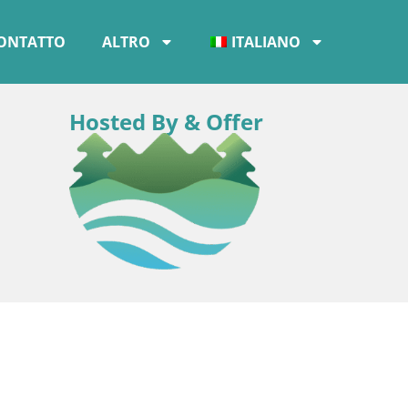
ONTATTO
ALTRO
ITALIANO
Hosted By & Offer