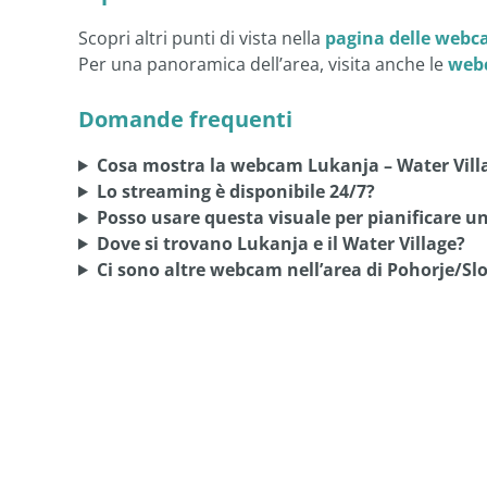
Scopri altri punti di vista nella
pagina delle webc
Per una panoramica dell’area, visita anche le
webc
Domande frequenti
Cosa mostra la webcam Lukanja – Water Vill
Lo streaming è disponibile 24/7?
Posso usare questa visuale per pianificare un
Dove si trovano Lukanja e il Water Village?
Ci sono altre webcam nell’area di Pohorje/Sl