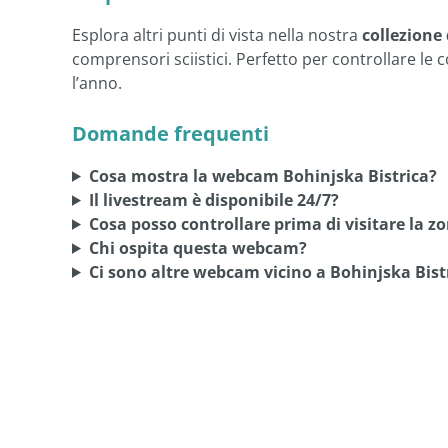
Esplora altri punti di vista nella nostra
collezione
comprensori sciistici. Perfetto per controllare le c
l’anno.
Domande frequenti
Cosa mostra la webcam Bohinjska Bistrica?
Il livestream è disponibile 24/7?
Cosa posso controllare prima di visitare la z
Chi ospita questa webcam?
Ci sono altre webcam vicino a Bohinjska Bist