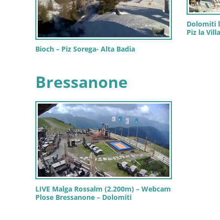
Dolomiti 
Piz la Vil
Bioch – Piz Sorega- Alta Badia
Bressanone
LIVE Malga Rossalm (2.200m) – Webcam
Plose Bressanone – Dolomiti