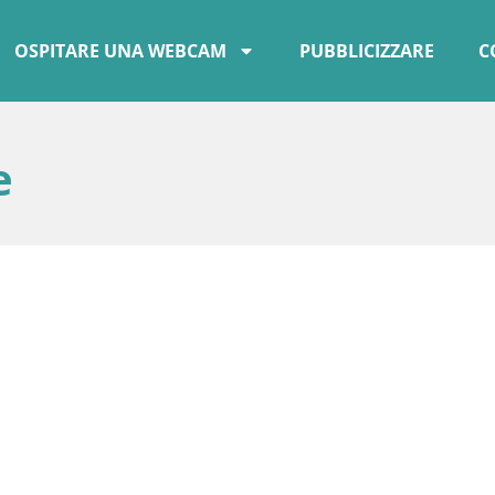
OSPITARE UNA WEBCAM
PUBBLICIZZARE
C
e