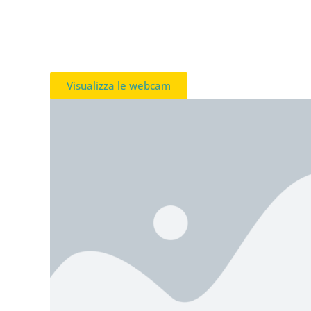
Visualizza le webcam