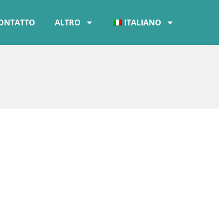
ONTATTO
ALTRO
ITALIANO