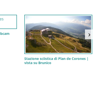
ebcam
WEBCA
Stazione sciistica di Plan de Corones |
Kronp
vista su Brunico