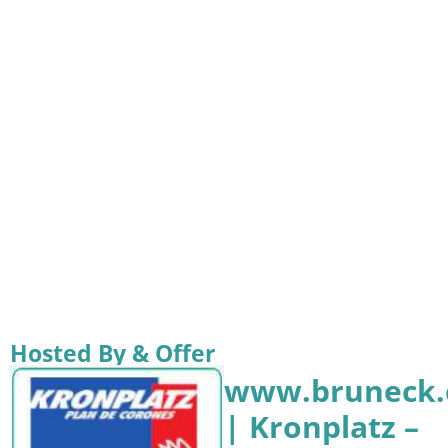
Hosted By & Offer
www.bruneck
| Kronplatz –