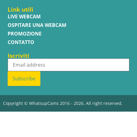
Link utili
LIVE WEBCAM
OSPITARE UNA WEBCAM
PROMOZIONE
CONTATTO
Iscriviti
Subscribe
Copyright © WhatsupCams 2016 - 2026. All right reserved.