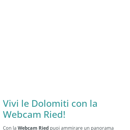
Vivi le Dolomiti con la
Webcam Ried!
Con la
Webcam Ried
puoi ammirare un panorama