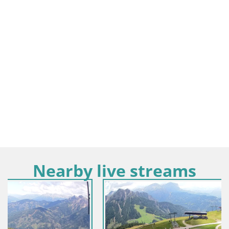
Nearby live streams