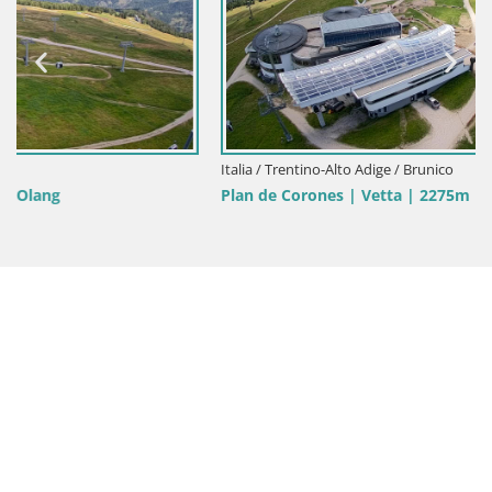
Italia / Trentino-Alto Adige / Brunico
Plan de Corones | Vetta | 2275m