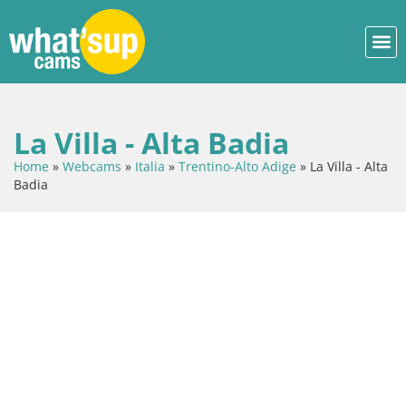
La Villa - Alta Badia
Home
»
Webcams
»
Italia
»
Trentino-Alto Adige
»
La Villa - Alta
Badia