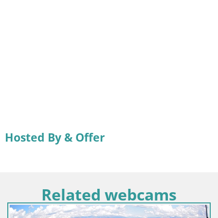
Hosted By & Offer
Related webcams