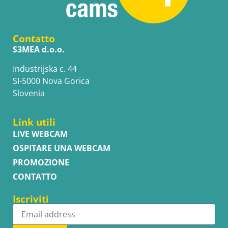
Contatto
S3MEA d.o.o.
Industrijska c. 44
SI-5000 Nova Gorica
Slovenia
Link utili
LIVE WEBCAM
OSPITARE UNA WEBCAM
PROMOZIONE
CONTATTO
Iscriviti