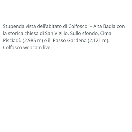
Stupenda vista dell’abitato di Colfosco – Alta Badia con
la storica chiesa di San Vigilio. Sullo sfondo, Cima
Pisciadù (2.985 m) e il Passo Gardena (2.121 m).
Colfosco webcam live