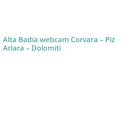
Alta Badia webcam Corvara – Piz
Arlara – Dolomiti