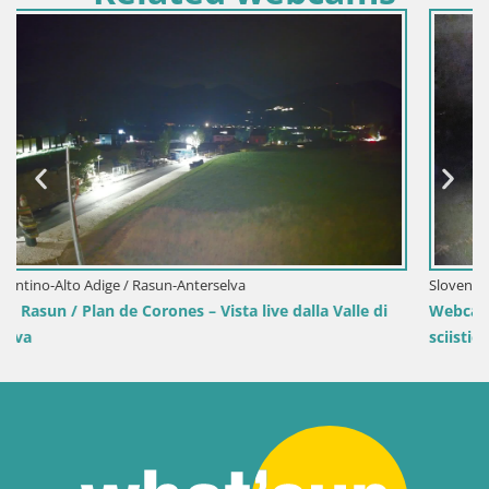
Slovenia / Alta Carniola / Bohinj
lle di
Webcam Bohinjska Bistrica – Vista live dalla stazione
sciistica Kozji Hrbet