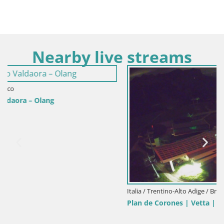
Nearby live streams
Italia / Trentino-Alto Adige / Brunico
Plan de Corones | Vetta | 2275m