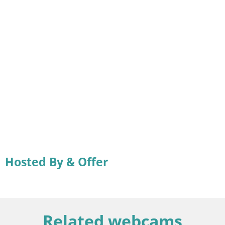
Hosted By & Offer
Related webcams