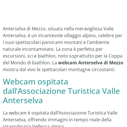
Anterselva di Mezzo, situata nella meravigliosa Valle
Anterselva, è un incantevole villaggio alpino, celebre per
i suoi spettacolari panorami montani e l’ambiente
naturale incontaminato. La zona è perfetta per
escursioni, sci e biathlon, noto soprattutto per la Coppa
del Mondo di biathlon. La
webcam Anterselva di Mezzo
mostra dal vivo le spettacolari montagne circostanti.
Webcam ospitata
dall’Associazione Turistica Valle
Anterselva
La webcam è ospitata dall’Associazione Turistica Valle
Anterselva, offrendo immagini in tempo reale della
straordinaria bellezza alpina.