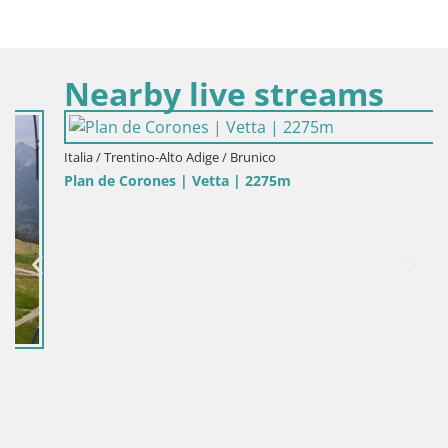
Nearby live streams
Italia / Trentino-Alto Adige / Brunico
Plan de Corones | Vetta | 2275m