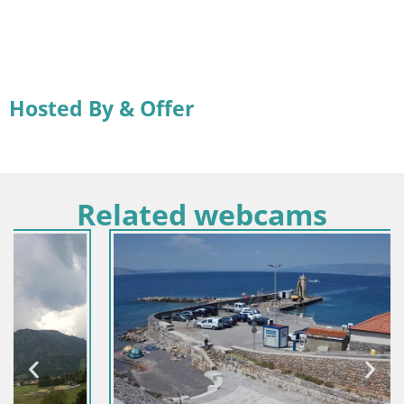
Hosted By & Offer
Related webcams