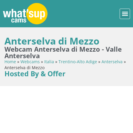
Anterselva di Mezzo
Webcam Anterselva di Mezzo - Valle
Anterselva
Home
»
Webcams
»
Italia
»
Trentino-Alto Adige
»
Anterselva
»
Anterselva di Mezzo
Hosted By & Offer