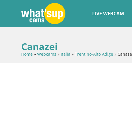
LIVE WEBCAM
Canazei
Home
»
Webcams
»
Italia
»
Trentino-Alto Adige
»
Canaze