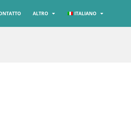
ONTATTO
ALTRO
ITALIANO