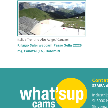
Italia / Trentino-Alto Adige / Canazei
Rifugio Salei webcam Passo Sella (2225
m), Canazei (TN) Dolomiti
Conta
S3MEA d
Industrij
SI-5000 
Slovenia