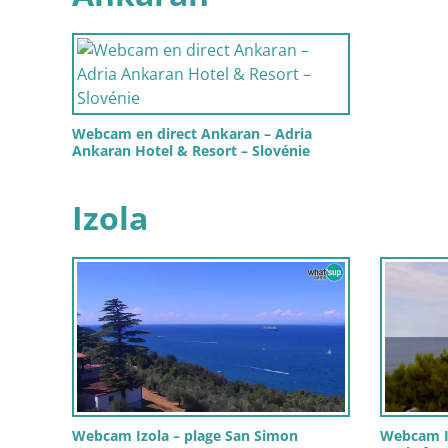
Webcam en direct Ankaran – Adria
Ankaran Hotel & Resort – Slovénie
Izola
Webcam Izola – plage San Simon
Webcam Iz