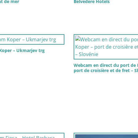
nt de mer
Belvedere Hotels
Koper – Ukmarjev trg
Webcam en direct du port de 
port de croisière et de fret – 