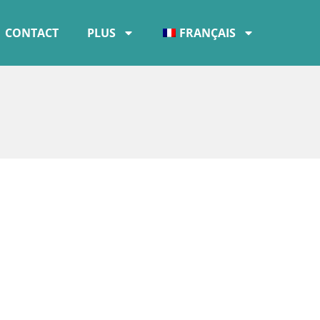
CONTACT
PLUS
FRANÇAIS