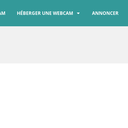
CAM
HÉBERGER UNE WEBCAM
ANNONCER