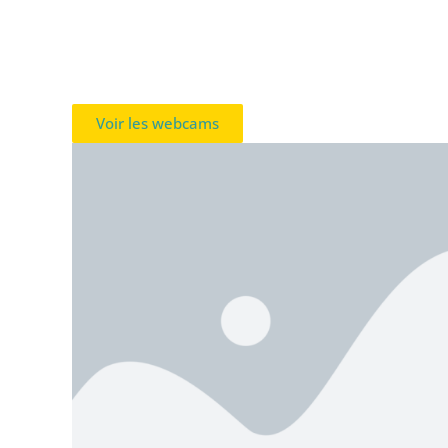
Voir les webcams