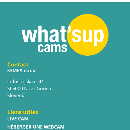
Contact
S3MEA d.o.o.
Industrijska c. 44
SI-5000 Nova Gorica
Slovenia
Liens utiles
LIVE CAM
HÉBERGER UNE WEBCAM