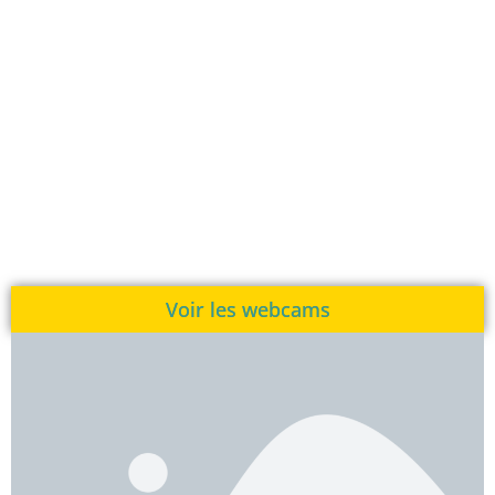
Voir les webcams