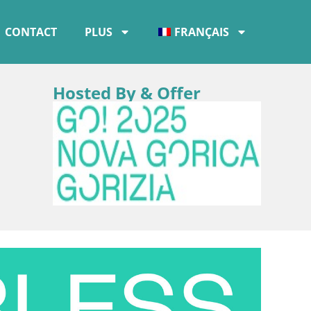
CONTACT
PLUS
FRANÇAIS
Hosted By & Offer