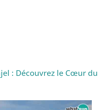
jel : Découvrez le Cœur du