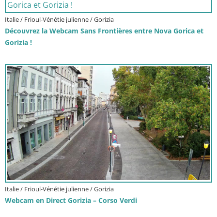
Italie / Frioul-Vénétie julienne / Gorizia
Découvrez la Webcam Sans Frontières entre Nova Gorica et
Gorizia !
Italie / Frioul-Vénétie julienne / Gorizia
Webcam en Direct Gorizia – Corso Verdi