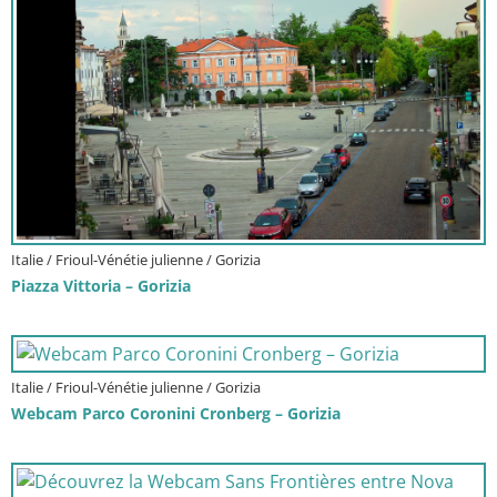
Italie / Frioul-Vénétie julienne / Gorizia
Piazza Vittoria – Gorizia
Italie / Frioul-Vénétie julienne / Gorizia
Webcam Parco Coronini Cronberg – Gorizia