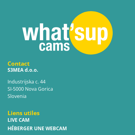
Contact
S3MEA d.o.o.
Industrijska c. 44
SI-5000 Nova Gorica
Slovenia
Liens utiles
LIVE CAM
HÉBERGER UNE WEBCAM