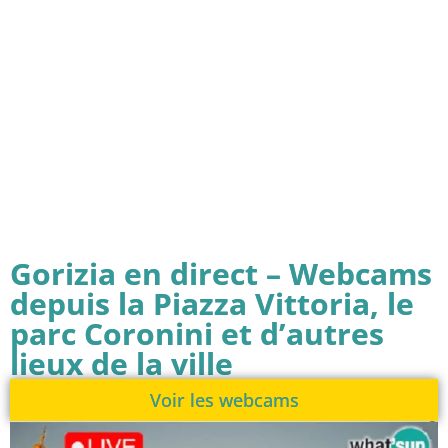
Gorizia en direct – Webcams
depuis la Piazza Vittoria, le
parc Coronini et d’autres
lieux de la ville
Voir les webcams