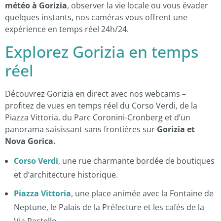
météo à Gorizia
, observer la vie locale ou vous évader
quelques instants, nos caméras vous offrent une
expérience en temps réel 24h/24.
Explorez Gorizia en temps
réel
Découvrez Gorizia en direct avec nos webcams –
profitez de vues en temps réel du Corso Verdi, de la
Piazza Vittoria, du Parc Coronini-Cronberg et d’un
panorama saisissant sans frontières sur
Gorizia et
Nova Gorica.
Corso Verdi
, une rue charmante bordée de boutiques
et d’architecture historique.
Piazza Vittoria
, une place animée avec la Fontaine de
Neptune, le Palais de la Préfecture et les cafés de la