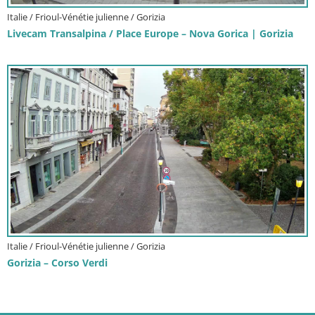
Italie / Frioul-Vénétie julienne / Gorizia
Livecam Transalpina / Place Europe – Nova Gorica | Gorizia
Italie / Frioul-Vénétie julienne / Gorizia
Gorizia – Corso Verdi