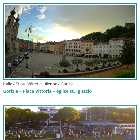
Italie / Frioul-Vénétie julienne / Gorizia
Gorizia – Place Vittoria – église st. Ignazio