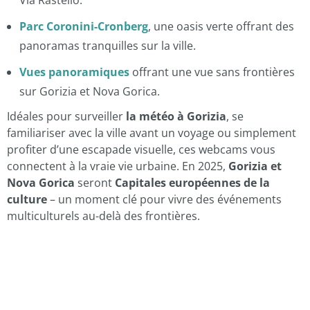
Via Rastello.
Parc Coronini-Cronberg
, une oasis verte offrant des
panoramas tranquilles sur la ville.
Vues panoramiques
offrant une vue sans frontières
sur Gorizia et Nova Gorica.
Idéales pour surveiller
la météo à Gorizia
, se
familiariser avec la ville avant un voyage ou simplement
profiter d’une escapade visuelle, ces webcams vous
connectent à la vraie vie urbaine. En 2025,
Gorizia et
Nova Gorica
seront
Capitales européennes de la
culture
– un moment clé pour vivre des événements
multiculturels au-delà des frontières.