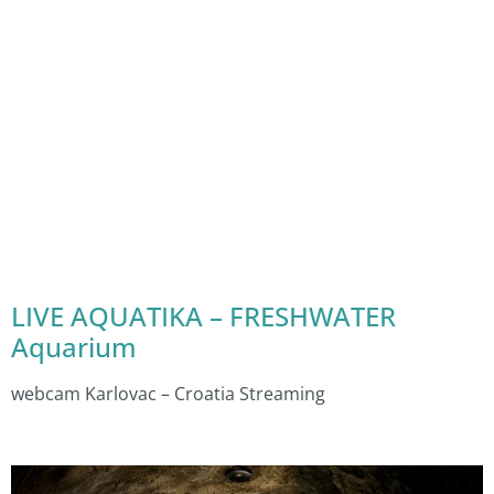
LIVE AQUATIKA – FRESHWATER
Aquarium
webcam Karlovac – Croatia Streaming