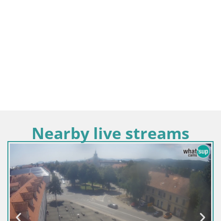
Nearby live streams