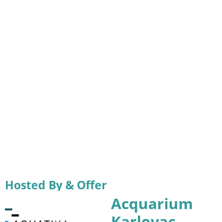
Hosted By & Offer
Acquarium
Karlovac