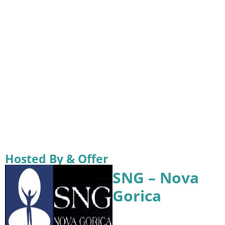
Hosted By & Offer
SNG – Nova
Gorica