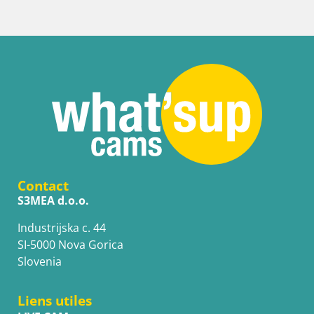
Contact
S3MEA d.o.o.
Industrijska c. 44
SI-5000 Nova Gorica
Slovenia
Liens utiles