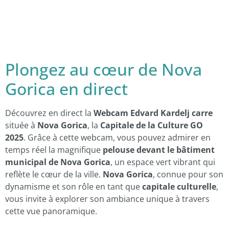
Plongez au cœur de Nova
Gorica en direct
Découvrez en direct la
Webcam Edvard Kardelj carre
située à
Nova Gorica
, la
Capitale de la Culture GO
2025
. Grâce à cette webcam, vous pouvez admirer en
temps réel la magnifique
pelouse devant le bâtiment
municipal de Nova Gorica
, un espace vert vibrant qui
reflète le cœur de la ville.
Nova Gorica
, connue pour son
dynamisme et son rôle en tant que
capitale culturelle
,
vous invite à explorer son ambiance unique à travers
cette vue panoramique.