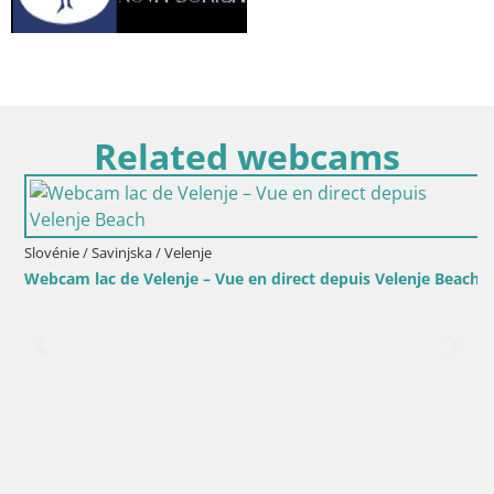
Related webcams
Slovénie / Savinjska / Velenje
Webcam lac de Velenje – Vue en direct depuis Velenje Beach