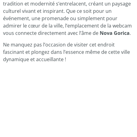
tradition et modernité s’entrelacent, créant un paysage
culturel vivant et inspirant. Que ce soit pour un
événement, une promenade ou simplement pour
admirer le cœur de la ville, l’emplacement de la webcam
vous connecte directement avec l’âme de
Nova Gorica
.
Ne manquez pas l’occasion de visiter cet endroit
fascinant et plongez dans l’essence même de cette ville
dynamique et accueillante !