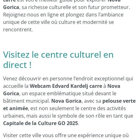
Gorica
, sa richesse culturelle et son futur prometteur.
Rejoignez-nous en ligne et plongez dans l’ambiance
unique de cette ville où culture et modernité se
rencontrent.
Visitez le centre culturel en
direct !
Venez découvrir en personne l’endroit exceptionnel qui
accueille la
Webcam Edvard Kardelj carre
à
Nova
Gorica
, un espace emblématique situé devant le
bâtiment municipal.
Nova Gorica
, avec sa
pelouse verte
et animée
, est non seulement le centre des activités
urbaines, mais aussi le symbole de son rôle en tant que
Capitale de la Culture GO 2025
.
Visiter cette ville vous offre une expérience unique où