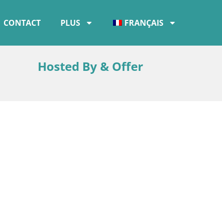
CONTACT
PLUS
FRANÇAIS
Hosted By & Offer