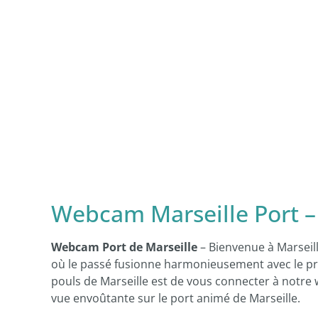
Webcam Marseille Port –
Webcam Port de Marseille
– Bienvenue à Marseille
où le passé fusionne harmonieusement avec le pré
pouls de Marseille est de vous connecter à notre 
vue envoûtante sur le port animé de Marseille.