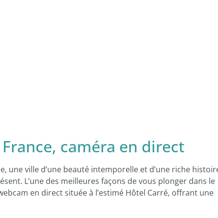
 France, caméra en direct
, une ville d’une beauté intemporelle et d’une riche histoir
sent. L’une des meilleures façons de vous plonger dans le
webcam en direct située à l’estimé Hôtel Carré, offrant une