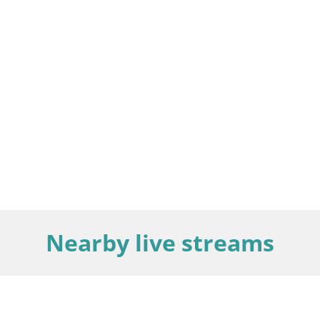
Nearby live streams