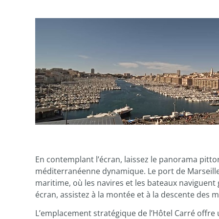
En contemplant l’écran, laissez le panorama pitto
méditerranéenne dynamique. Le port de Marseille,
maritime, où les navires et les bateaux naviguent
écran, assistez à la montée et à la descente des
L’emplacement stratégique de l’Hôtel Carré offr