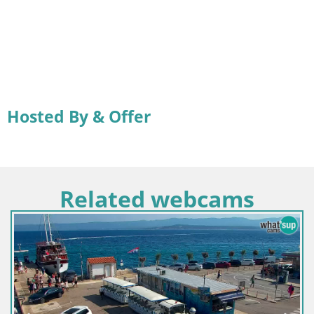
Hosted By & Offer
Related webcams