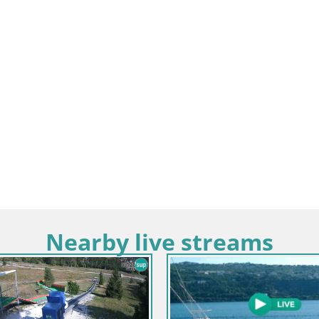
Nearby live streams