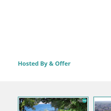
Hosted By & Offer