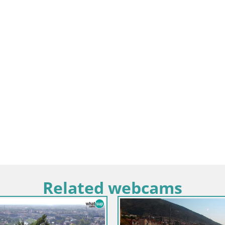
Related webcams