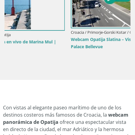
Croacia / Primorje-Gorski Kotar / Opatija
Webcam Opatija Slatina – Vista en vivo desde el Hotel
Palace Bellevue
Con vistas al elegante paseo marítimo de uno de los
destinos costeros más famosos de Croacia, la
webcam
panorámica de Opatija
ofrece una espectacular vista
en directo de la ciudad, el mar Adriático y la hermosa