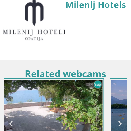
Milenij Hotels
Related webcams