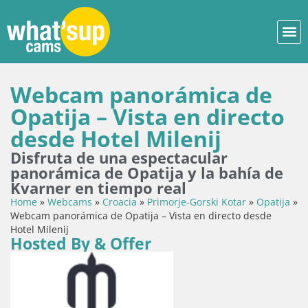
Webcam panorámica de
Opatija – Vista en directo
desde Hotel Milenij
Disfruta de una espectacular
panorámica de Opatija y la bahía de
Kvarner en tiempo real
Home
»
Webcams
»
Croacia
»
Primorje-Gorski Kotar
»
Opatija
»
Webcam panorámica de Opatija – Vista en directo desde
Hotel Milenij
Hosted By & Offer