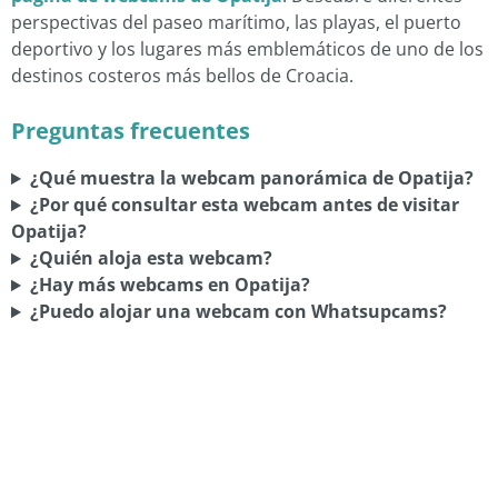
perspectivas del paseo marítimo, las playas, el puerto
deportivo y los lugares más emblemáticos de uno de los
destinos costeros más bellos de Croacia.
Preguntas frecuentes
¿Qué muestra la webcam panorámica de Opatija?
¿Por qué consultar esta webcam antes de visitar
Opatija?
¿Quién aloja esta webcam?
¿Hay más webcams en Opatija?
¿Puedo alojar una webcam con Whatsupcams?