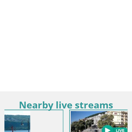
Nearby live streams