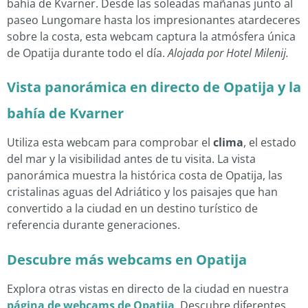
bahía de Kvarner. Desde las soleadas mañanas junto al
paseo Lungomare hasta los impresionantes atardeceres
sobre la costa, esta webcam captura la atmósfera única
de Opatija durante todo el día.
Alojada por Hotel Milenij.
Vista panorámica en directo de Opatija y la
bahía de Kvarner
Utiliza esta webcam para comprobar el
clima
, el estado
del mar y la visibilidad antes de tu visita. La vista
panorámica muestra la histórica costa de Opatija, las
cristalinas aguas del Adriático y los paisajes que han
convertido a la ciudad en un destino turístico de
referencia durante generaciones.
Descubre más webcams en Opatija
Explora otras vistas en directo de la ciudad en nuestra
página de webcams de Opatija
. Descubre diferentes