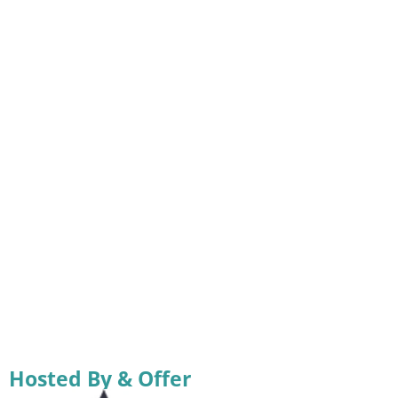
Hosted By & Offer