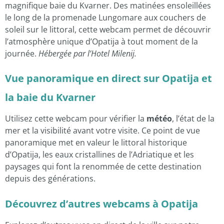
magnifique baie du Kvarner. Des matinées ensoleillées
le long de la promenade Lungomare aux couchers de
soleil sur le littoral, cette webcam permet de découvrir
l’atmosphère unique d’Opatija à tout moment de la
journée.
Hébergée par l’Hotel Milenij.
Vue panoramique en direct sur Opatija et
la baie du Kvarner
Utilisez cette webcam pour vérifier la
météo
, l’état de la
mer et la visibilité avant votre visite. Ce point de vue
panoramique met en valeur le littoral historique
d’Opatija, les eaux cristallines de l’Adriatique et les
paysages qui font la renommée de cette destination
depuis des générations.
Découvrez d’autres webcams à Opatija