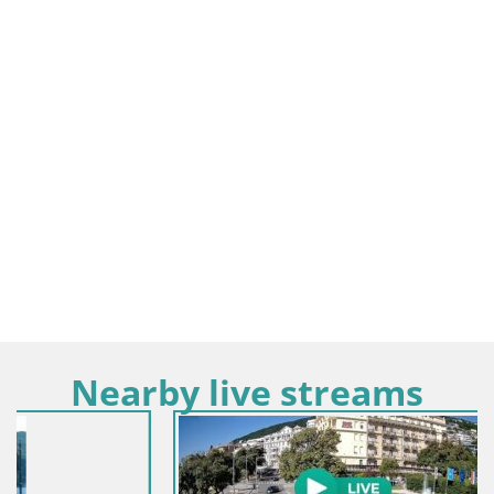
Nearby live streams