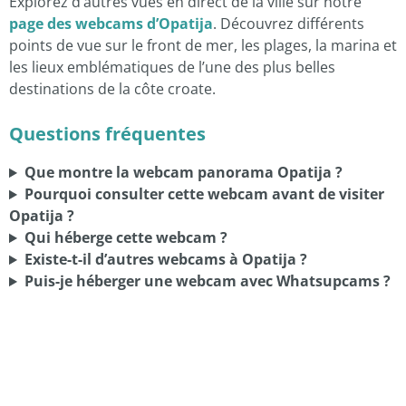
Explorez d’autres vues en direct de la ville sur notre
page des webcams d’Opatija
. Découvrez différents
points de vue sur le front de mer, les plages, la marina et
les lieux emblématiques de l’une des plus belles
destinations de la côte croate.
Questions fréquentes
Que montre la webcam panorama Opatija ?
Pourquoi consulter cette webcam avant de visiter
Opatija ?
Qui héberge cette webcam ?
Existe-t-il d’autres webcams à Opatija ?
Puis-je héberger une webcam avec Whatsupcams ?