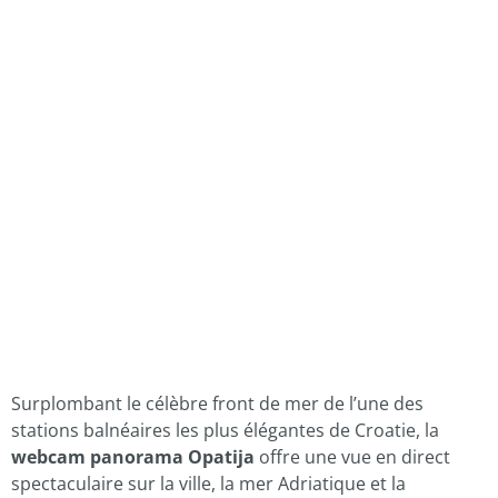
Surplombant le célèbre front de mer de l’une des
stations balnéaires les plus élégantes de Croatie, la
webcam panorama Opatija
offre une vue en direct
spectaculaire sur la ville, la mer Adriatique et la