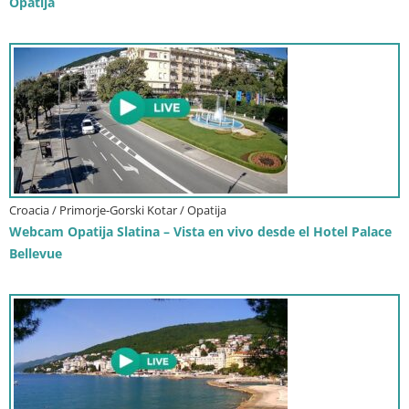
Opatija
Croacia / Primorje-Gorski Kotar / Opatija
Webcam Opatija Slatina – Vista en vivo desde el Hotel Palace
Bellevue