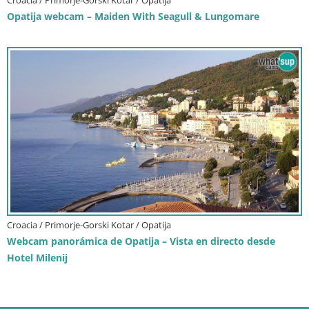
Opatija webcam – Maiden With Seagull & Lungomare
Croacia / Primorje-Gorski Kotar / Opatija
Webcam panorámica de Opatija – Vista en directo desde
Hotel Milenij