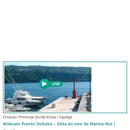
Croacia / Primorje-Gorski Kotar / Opatija
Webcam Puerto Volosko – Vista en vivo de Marina Mul |