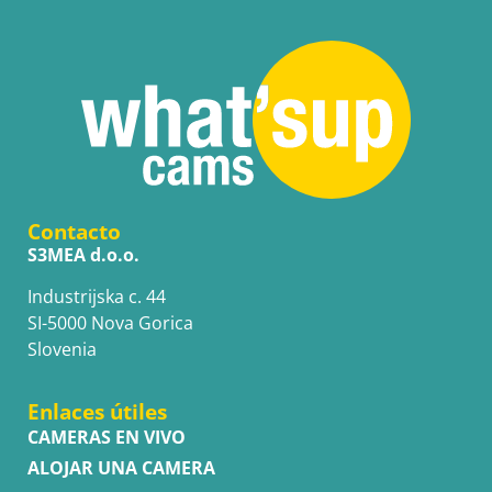
Contacto
S3MEA d.o.o.
Industrijska c. 44
SI-5000 Nova Gorica
Slovenia
Enlaces útiles
CAMERAS EN VIVO
ALOJAR UNA CAMERA