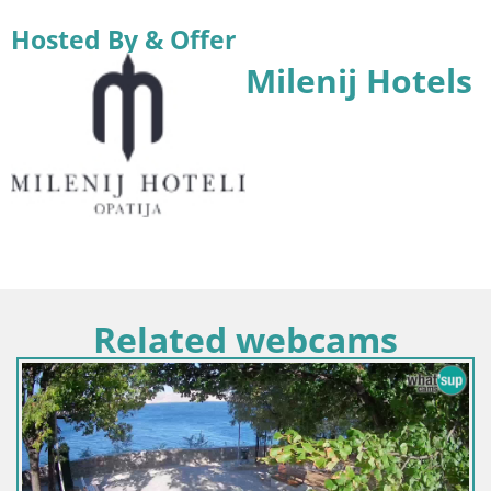
Hosted By & Offer
Milenij Hotels
Related webcams