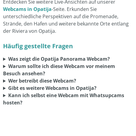
Entdecken Sie weitere Live-Ansichten auf unserer
Webcams in Opatija
-Seite. Erkunden Sie
unterschiedliche Perspektiven auf die Promenade,
Strände, den Hafen und weitere bekannte Orte entlang
der Riviera von Opatija.
Häufig gestellte Fragen
Was zeigt die Opatija Panorama Webcam?
Warum sollte ich diese Webcam vor meinem
Besuch ansehen?
Wer betreibt diese Webcam?
Gibt es weitere Webcams in Opatija?
Kann ich selbst eine Webcam mit Whatsupcams
hosten?