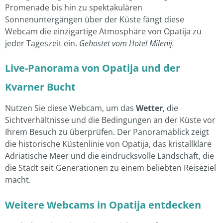
Promenade bis hin zu spektakulären
Sonnenuntergängen über der Küste fängt diese
Webcam die einzigartige Atmosphäre von Opatija zu
jeder Tageszeit ein.
Gehostet vom Hotel Milenij.
Live-Panorama von Opatija und der
Kvarner Bucht
Nutzen Sie diese Webcam, um das
Wetter
, die
Sichtverhältnisse und die Bedingungen an der Küste vor
Ihrem Besuch zu überprüfen. Der Panoramablick zeigt
die historische Küstenlinie von Opatija, das kristallklare
Adriatische Meer und die eindrucksvolle Landschaft, die
die Stadt seit Generationen zu einem beliebten Reiseziel
macht.
Weitere Webcams in Opatija entdecken