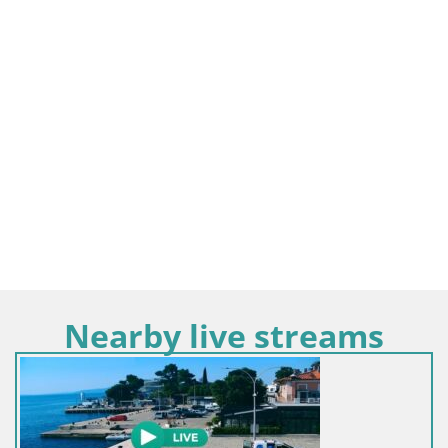
Nearby live streams