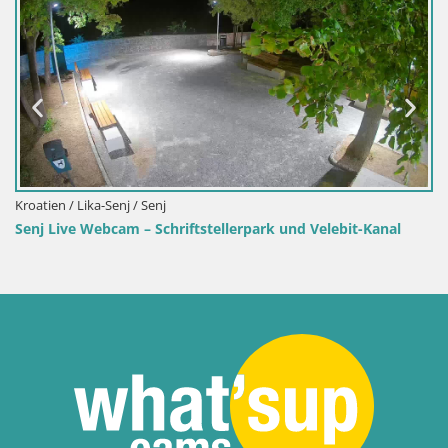
Lika-Senj / Senj
Slowenien / 
e Webcam – Schriftstellerpark und Velebit-Kanal
Velenje S