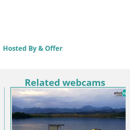
Hosted By & Offer
Related webcams