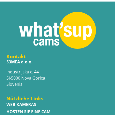
Kontakt
S3MEA d.o.o.
Industrijska c. 44
SI-5000 Nova Gorica
Slovenia
Nützliche Links
WEB KAMERAS
HOSTEN SIE EINE CAM