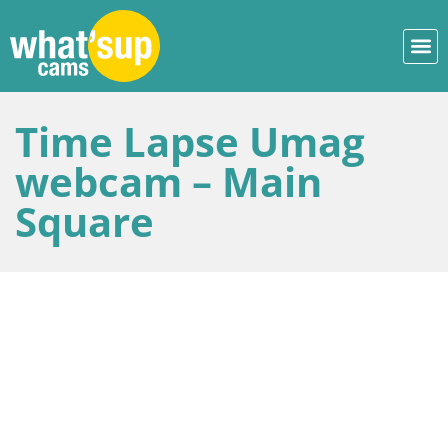
Time Lapse Umag
webcam – Main
Square