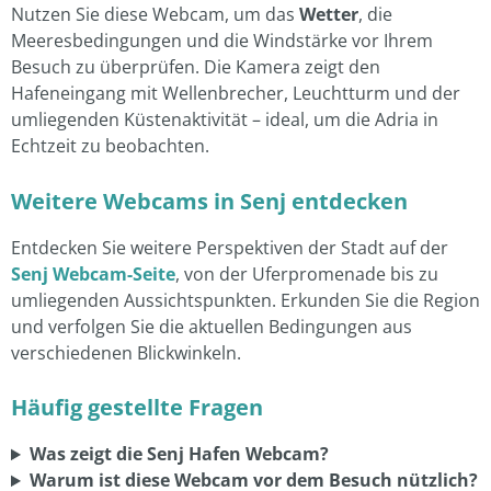
Nutzen Sie diese Webcam, um das
Wetter
, die
Meeresbedingungen und die Windstärke vor Ihrem
Besuch zu überprüfen. Die Kamera zeigt den
Hafeneingang mit Wellenbrecher, Leuchtturm und der
umliegenden Küstenaktivität – ideal, um die Adria in
Echtzeit zu beobachten.
Weitere Webcams in Senj entdecken
Entdecken Sie weitere Perspektiven der Stadt auf der
Senj Webcam-Seite
, von der Uferpromenade bis zu
umliegenden Aussichtspunkten. Erkunden Sie die Region
und verfolgen Sie die aktuellen Bedingungen aus
verschiedenen Blickwinkeln.
Häufig gestellte Fragen
Was zeigt die Senj Hafen Webcam?
Warum ist diese Webcam vor dem Besuch nützlich?