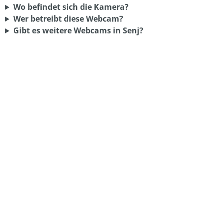
Wo befindet sich die Kamera?
Wer betreibt diese Webcam?
Gibt es weitere Webcams in Senj?