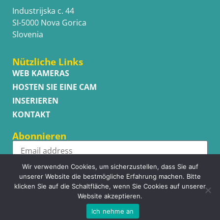
Industrijska c. 44
SI-5000 Nova Gorica
Slovenia
Nützliche Links
WEB KAMERAS
HOSTEN SIE EINE CAM
INSERIEREN
KONTAKT
Abonnieren
Wir verwenden Cookies, um sicherzustellen, dass Sie auf
Subscribe
unserer Website die bestmögliche Erfahrung machen. Bitte
klicken Sie auf die Schaltfläche, wenn Sie Cookies auf unserer
Website akzeptieren.
Ich nehme an
Copyright © WhatsupCams 2016 - 2026. All right reserved.