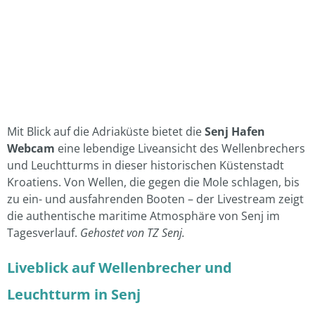
Mit Blick auf die Adriaküste bietet die
Senj Hafen
Webcam
eine lebendige Liveansicht des Wellenbrechers
und Leuchtturms in dieser historischen Küstenstadt
Kroatiens. Von Wellen, die gegen die Mole schlagen, bis
zu ein- und ausfahrenden Booten – der Livestream zeigt
die authentische maritime Atmosphäre von Senj im
Tagesverlauf.
Gehostet von TZ Senj.
Liveblick auf Wellenbrecher und
Leuchtturm in Senj