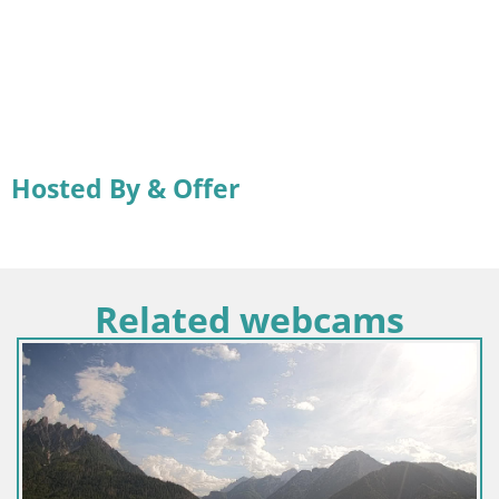
Hosted By & Offer
Related webcams