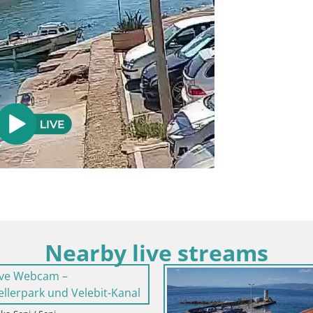
Nearby live streams