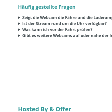
Häufig gestellte Fragen
Zeigt die Webcam die Fähre und die Ladera
Ist der Stream rund um die Uhr verfügbar?
Was kann ich vor der Fahrt prüfen?
Gibt es weitere Webcams auf oder nahe der I
Hosted By & Offer