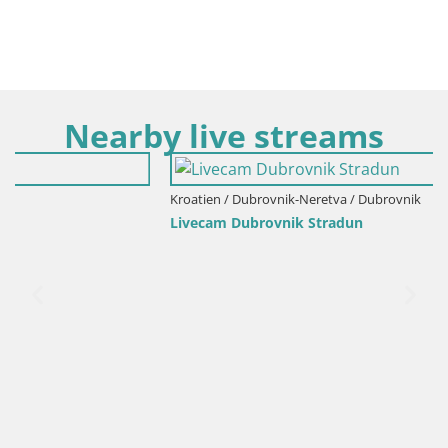
Nearby live streams
Kroatien / Dubrovnik-Neretva / Dubrovnik
Livecam Dubrovnik Stradun