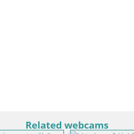
Related webcams