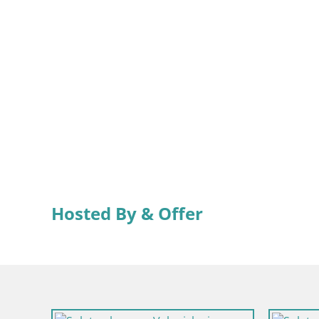
Hosted By & Offer