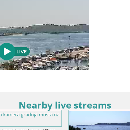
Nearby live streams