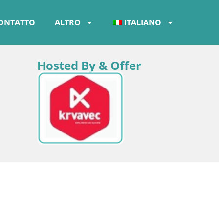
ONTATTO
ALTRO
ITALIANO
Hosted By & Offer