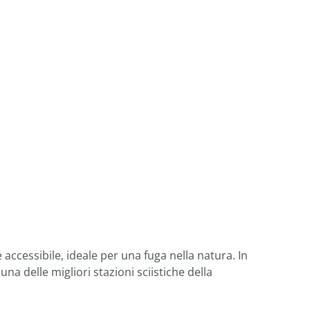
 accessibile, ideale per una fuga nella natura. In
 una delle migliori stazioni sciistiche della