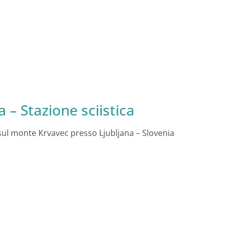
– Stazione sciistica
sul monte Krvavec presso Ljubljana – Slovenia