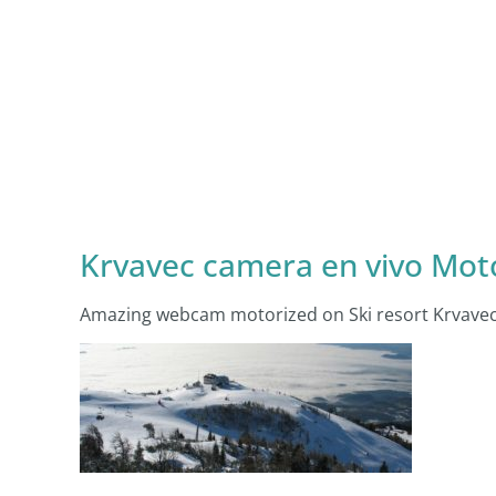
Krvavec camera en vivo Moto
Amazing webcam motorized on Ski resort Krvavec 