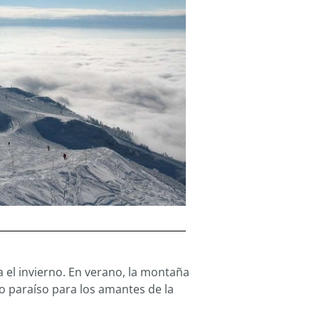
 el invierno. En verano, la montaña
o paraíso para los amantes de la