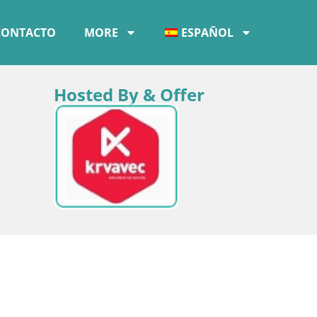
CONTACTO
MORE
ESPAÑOL
Hosted By & Offer