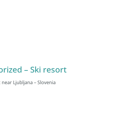
rized – Ski resort
near Ljubljana – Slovenia