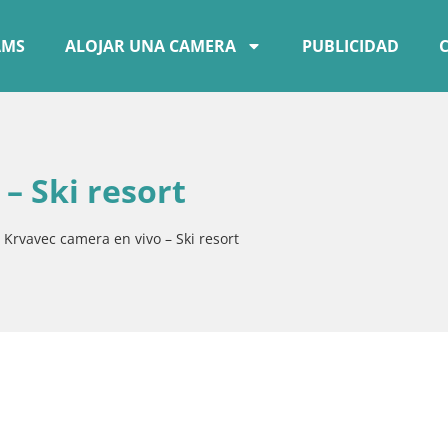
AMS
ALOJAR UNA CAMERA
PUBLICIDAD
– Ski resort
»
Krvavec camera en vivo – Ski resort