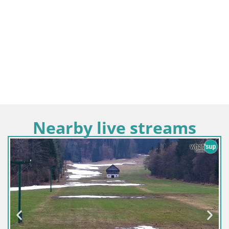
Nearby live streams