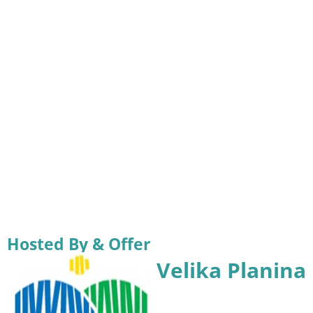
Hosted By & Offer
Velika Planina