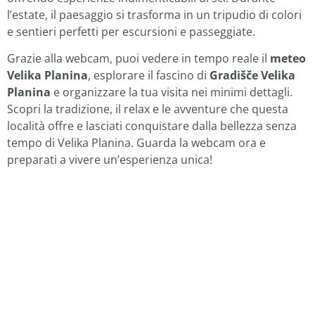
l’estate, il paesaggio si trasforma in un tripudio di colori
e sentieri perfetti per escursioni e passeggiate.
Grazie alla webcam, puoi vedere in tempo reale il
meteo
Velika Planina
, esplorare il fascino di
Gradišče Velika
Planina
e organizzare la tua visita nei minimi dettagli.
Scopri la tradizione, il relax e le avventure che questa
località offre e lasciati conquistare dalla bellezza senza
tempo di Velika Planina. Guarda la webcam ora e
preparati a vivere un’esperienza unica!