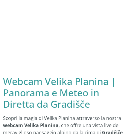
Webcam Velika Planina |
Panorama e Meteo in
Diretta da Gradišče
Scopri la magia di Velika Planina attraverso la nostra
webcam Velika Planina
, che offre una vista live del
meraviglioso paesaggio alpino dalla cima di
Gradišče
.