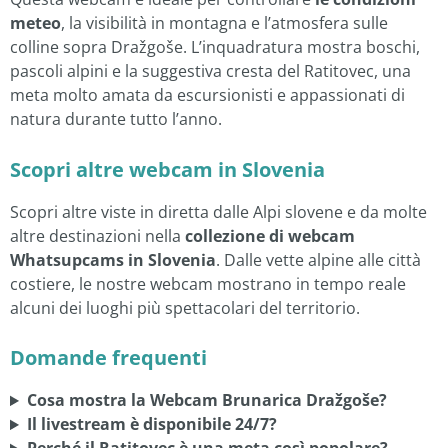
meteo
, la visibilità in montagna e l’atmosfera sulle
colline sopra Dražgoše. L’inquadratura mostra boschi,
pascoli alpini e la suggestiva cresta del Ratitovec, una
meta molto amata da escursionisti e appassionati di
natura durante tutto l’anno.
Scopri altre webcam in Slovenia
Scopri altre viste in diretta dalle Alpi slovene e da molte
altre destinazioni nella
collezione di webcam
Whatsupcams in Slovenia
. Dalle vette alpine alle città
costiere, le nostre webcam mostrano in tempo reale
alcuni dei luoghi più spettacolari del territorio.
Domande frequenti
Cosa mostra la Webcam Brunarica Dražgoše?
Il livestream è disponibile 24/7?