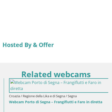
Hosted By & Offer
Related webcams
Croazia / Regione della Lika e di Segna / Segna
Webcam Porto di Segna – Frangiflutti e Faro in diretta