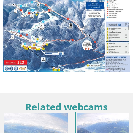
Related webcams