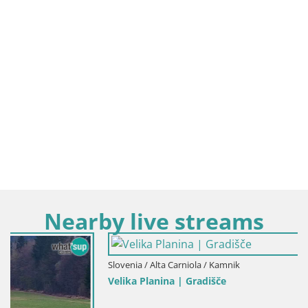
Nearby live streams
Slovenia / Alta Carniola / Kamnik
Velika Planina | Gradišče