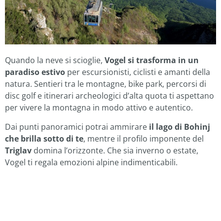
Quando la neve si scioglie,
Vogel si trasforma in un
paradiso estivo
per escursionisti, ciclisti e amanti della
natura. Sentieri tra le montagne, bike park, percorsi di
disc golf e itinerari archeologici d’alta quota ti aspettano
per vivere la montagna in modo attivo e autentico.
Dai punti panoramici potrai ammirare
il lago di Bohinj
che brilla sotto di te
, mentre il profilo imponente del
Triglav
domina l’orizzonte. Che sia inverno o estate,
Vogel ti regala emozioni alpine indimenticabili.