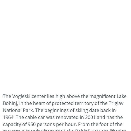
The Vogleski center lies high above the magnificent Lake
Bohinj, in the heart of protected territory of the Triglav
National Park. The beginnings of skiing date back in
1964. The cable car was renovated in 2001 and has the
capacity of 950 persons per hour. From the foot of the