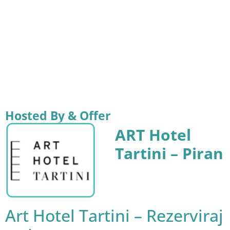
Hosted By & Offer
ART Hotel
Tartini – Piran
Art Hotel Tartini – Rezerviraj