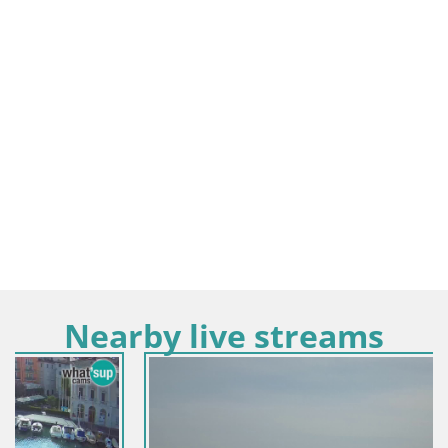
Nearby live streams