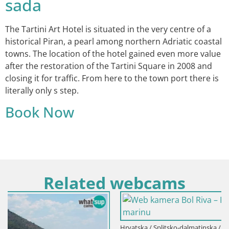
sada
The Tartini Art Hotel is situated in the very centre of a
historical Piran, a pearl among northern Adriatic coastal
towns. The location of the hotel gained even more value
after the restoration of the Tartini Square in 2008 and
closing it for traffic. From here to the town port there is
literally only s step.
Book Now
Related webcams
Hrvatska / Splitsko-dalmatinska / Bol