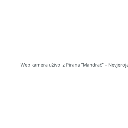
Web kamera uživo iz Pirana “Mandrač” – Nevjerojat