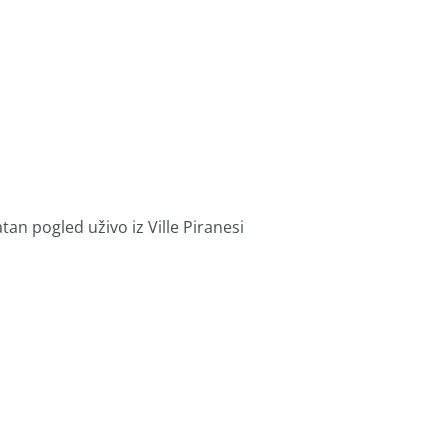
an pogled uživo iz Ville Piranesi