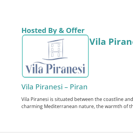
Hosted By & Offer
Vila Piran
Vila Piranesi – Piran
Vila Piranesi is situated between the coastline and
charming Mediterranean nature, the warmth of the 