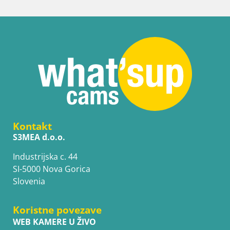
Kontakt
S3MEA d.o.o.
Industrijska c. 44
SI-5000 Nova Gorica
Slovenia
Koristne povezave
WEB KAMERE U ŽIVO