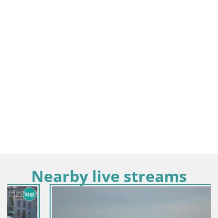
Nearby live streams