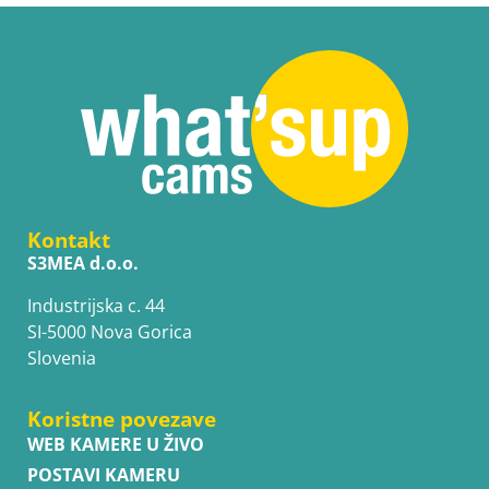
Kontakt
S3MEA d.o.o.
Industrijska c. 44
SI-5000 Nova Gorica
Slovenia
Koristne povezave
WEB KAMERE U ŽIVO
POSTAVI KAMERU