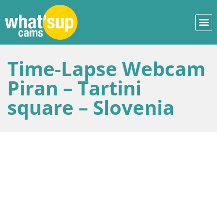
Time-Lapse Webcam
Piran – Tartini
square – Slovenia