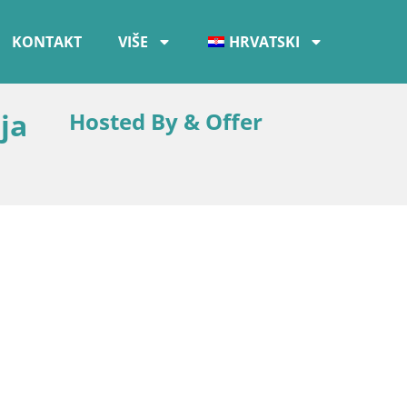
KONTAKT
VIŠE
HRVATSKI
ja
Hosted By & Offer