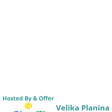
Hosted By & Offer
Velika Planina