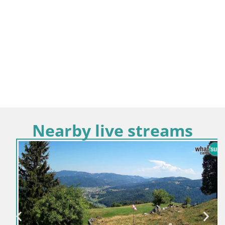
Nearby live streams