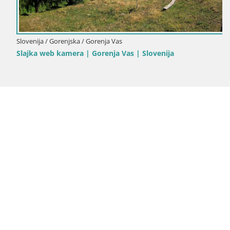
Slovenija / Gorenjska / Gorenja Vas
Slajka web kamera | Gorenja Vas | Slovenija