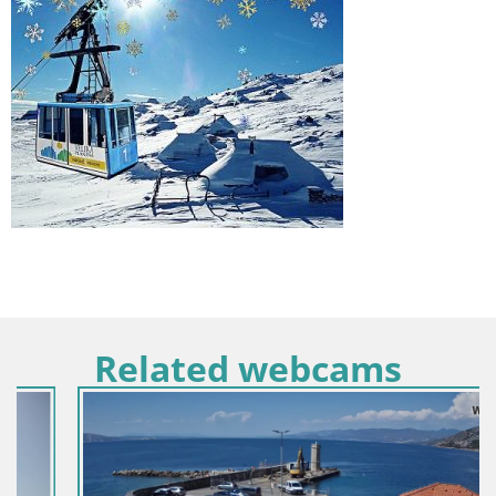
Related webcams