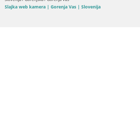
Slajka web kamera | Gorenja Vas | Slovenija