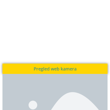
Pregled web kamera