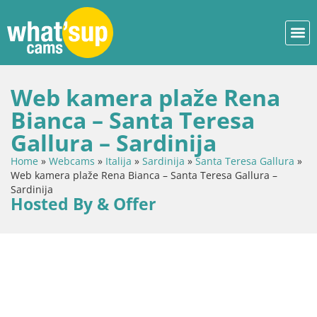
Web kamera plaže Rena
Bianca – Santa Teresa
Gallura – Sardinija
Home
»
Webcams
»
Italija
»
Sardinija
»
Santa Teresa Gallura
»
Web kamera plaže Rena Bianca – Santa Teresa Gallura –
Sardinija
Hosted By & Offer