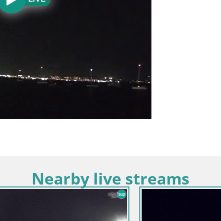
Nearby live streams