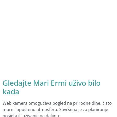
Gledajte Mari Ermi uživo bilo
kada
Web kamera omogućava pogled na prirodne dine, čisto
more i opuštenu atmosferu. Savršena je za planiranje
posjeta ili uživanje na daljinu.