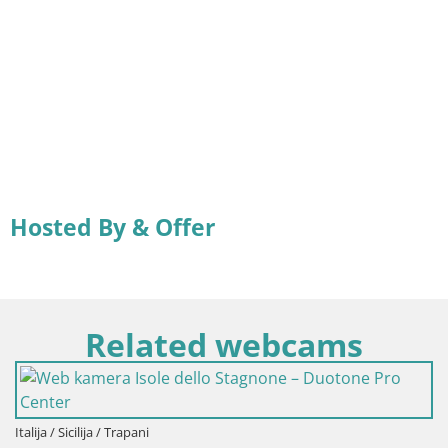
Hosted By & Offer
Related webcams